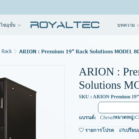
โซลูชั่น
บทความ
 Rack
ARION : Premium 19” Rack Solutions MODEL 
ARION : Pre
Solutions 
SKU : ARION Premium 19”
หมวดหมู่:
C
แบรนด์:
Cheval
รายการโปรด
เปรียบ