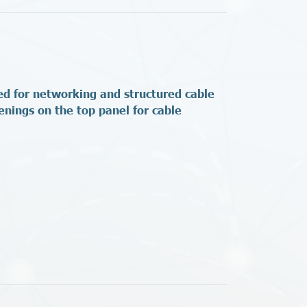
ned for networking and structured cable
enings on the top panel for cable