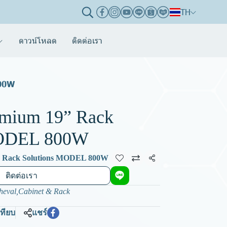
TH
ดาวน์โหลด
ติดต่อเรา
800W
mium 19” Rack
MODEL 800W
 Rack Solutions MODEL 800W
แชร์
ติดต่อเรา
heval
,
Cabinet & Rack
เทียบ
แชร์