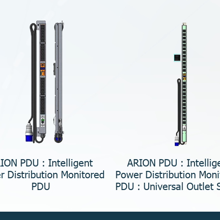
ION PDU : Intelligent
ARION PDU : Intellig
 Distribution Monitored
Power Distribution Moni
PDU
PDU : Universal Outlet 