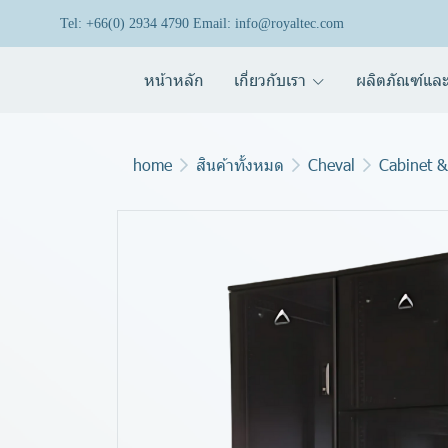
Tel: +66(0) 2934 4790 Email: info@royaltec.com
หน้าหลัก
เกี่ยวกับเรา
ผลิตภัณฑ์และ
home
สินค้าทั้งหมด
Cheval
Cabinet &