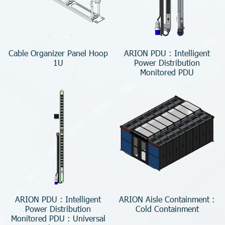
Cable Organizer Panel Hoop
ARION PDU : Intelligent
1U
Power Distribution
Monitored PDU
ARION PDU : Intelligent
ARION Aisle Containment :
Power Distribution
Cold Containment
Monitored PDU : Universal