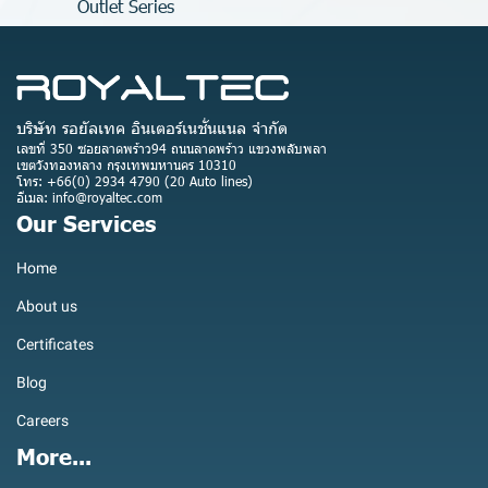
Outlet Series
บริษัท รอยัลเทค อินเตอร์เนชั่นแนล จำกัด
เลขที่ 350 ซอยลาดพร้าว94 ถนนลาดพร้าว แขวงพลับพลา
เขตวังทองหลาง กรุงเทพมหานคร 10310
โทร: +66(0) 2934 4790 (20 Auto lines)
อีเมล: info@royaltec.com
Our Services
Home
About us
Certificates
Blog
Careers
More...