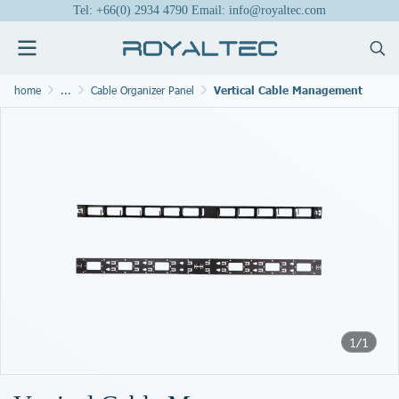
Tel: +66(0) 2934 4790 Email: info@royaltec.com
home
...
Cable Organizer Panel
Vertical Cable Management
1/1