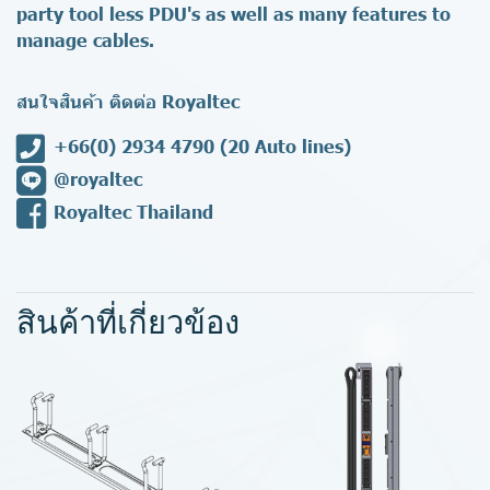
party tool less PDU's as well as many features to
manage cables.
สนใจสินค้า ติดต่อ Royaltec
+66(0) 2934 4790
(20 Auto lines)
@royaltec
Royaltec Thailand
สินค้าที่เกี่ยวข้อง