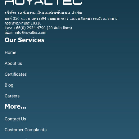
บริษัท รอยัลเทค อินเตอร์เนชั่นแนล จำกัด
ลขที่ 350 ซอยลาดพร้าว94 ถนนลาดพร้าว แขวงพลับพลา เขตวังทองหลาง
กรุงเทพมหานคร 10310
โทร: +66(0) 2934 4790 (20 Auto lines)
อีเมล: info@royaltec.com
Our Services
Home
About us
Certificates
Blog
Careers
More...
Contact Us
Customer Complaints