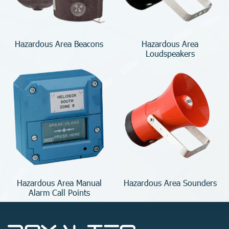
Hazardous Area Beacons
Hazardous Area
Loudspeakers
Hazardous Area Manual
Hazardous Area Sounders
Alarm Call Points