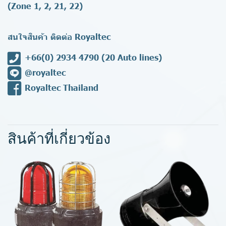
(Zone 1, 2, 21, 22)
สนใจสินค้า ติดต่อ Royaltec
+66(0) 2934 4790
(20 Auto lines)
@royaltec
Royaltec Thailand
สินค้าที่เกี่ยวข้อง