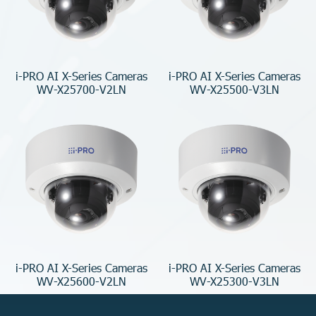
i-PRO AI X-Series Cameras
i-PRO AI X-Series Cameras
WV-X25700-V2LN
WV-X25500-V3LN
i-PRO AI X-Series Cameras
i-PRO AI X-Series Cameras
WV-X25600-V2LN
WV-X25300-V3LN