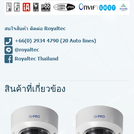
สนใจสินค้า ติดต่อ Royaltec
+66(0) 2934 4790
(20 Auto lines)
@royaltec
Royaltec Thailand
สินค้าที่เกี่ยวข้อง