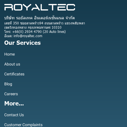
บริษัท รอยัลเทค อินเตอร์เนชั่นแนล จำกัด
เลขที่ 350 ซอยลาดพร้าว94 ถนนลาดพร้าว แขวงพลับพลา
เขตวังทองหลาง กรุงเทพมหานคร 10310
โทร: +66(0) 2934 4790 (20 Auto lines)
อีเมล: info@royaltec.com
Our Services
Home
About us
Certificates
Blog
Careers
More...
Contact Us
Customer Complaints