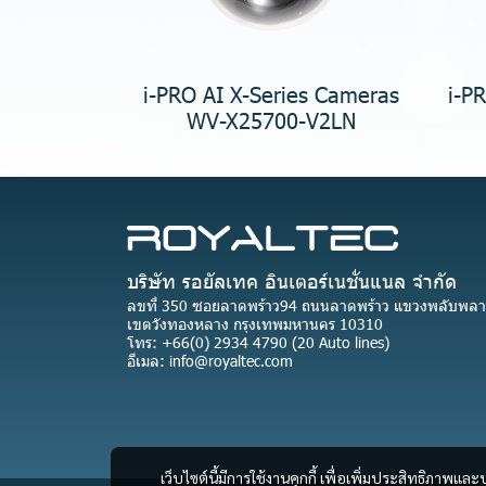
i-PRO AI X-Series Cameras
i-P
WV-X25700-V2LN
บริษัท รอยัลเทค อินเตอร์เนชั่นแนล จำกัด
ลขที่ 350 ซอยลาดพร้าว94 ถนนลาดพร้าว แขวงพลับพลา
เขตวังทองหลาง กรุงเทพมหานคร 10310
โทร: +66(0) 2934 4790 (20 Auto lines)
อีเมล: info@royaltec.com
เว็บไซต์นี้มีการใช้งานคุกกี้ เพื่อเพิ่มประสิทธิภาพ