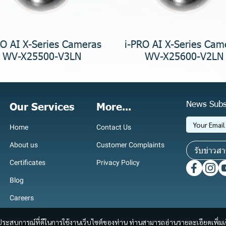
RO AI X-Series Cameras
i-PRO AI X-Series Cam
WV-X25500-V3LN
WV-X25600-V2LN
News Subs
Our Services
More...
Home
Contact Us
About us
Customer Complaints
รับข่าวสา
Certificates
Privacy Policy
Blog
Careers
และประสบการณ์ที่ดีในการใช้งานเว็บไซต์ของท่าน ท่านสามารถอ่านรายละเอียดเพิ่มเ