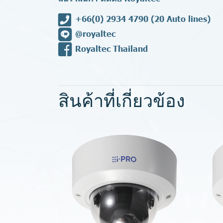
+66(0) 2934 4790
(20 Auto lines)
@royaltec
Royaltec Thailand
สินค้าที่เกี่ยวข้อง