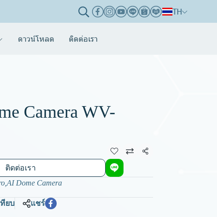
TH
ดาวน์โหลด
ติดต่อเรา
ome Camera WV-
แชร์
ติดต่อเรา
ro
,
AI Dome Camera
เทียบ
แชร์