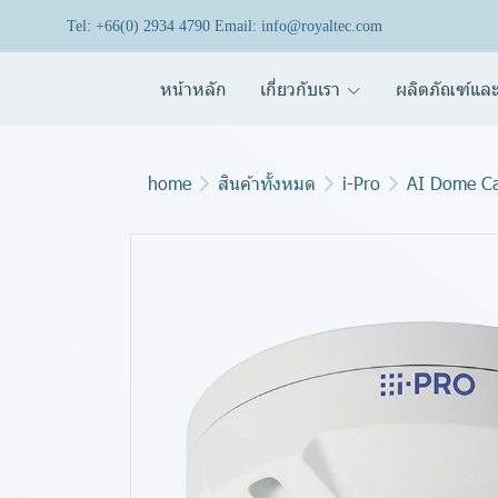
Tel: +66(0) 2934 4790 Email: info@royaltec.com
หน้าหลัก
เกี่ยวกับเรา
ผลิตภัณฑ์และ
home
สินค้าทั้งหมด
i-Pro
AI Dome C