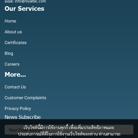
อีเมล: info@royaltec.com
Our Services
Home
About us
Certificates
Blog
Careers
More...
Contact Us
Customer Complaints
Privacy Policy
News Subscribe
เว็บไซต์นี้มีการใช้งานคุกกี้ เพื่อเพิ่มประสิทธิภาพและ
ประสบการณ์ที่ดีในการใช้งานเว็บไซต์ของท่าน ท่านสามารถ