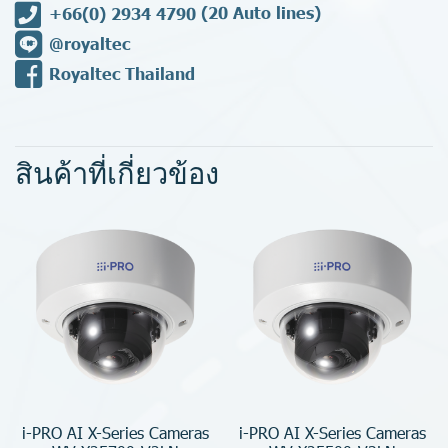
+66(0) 2934 4790
(20 Auto lines)
@royaltec
Royaltec Thailand
สินค้าที่เกี่ยวข้อง
i-PRO AI X-Series Cameras
i-PRO AI X-Series Cameras