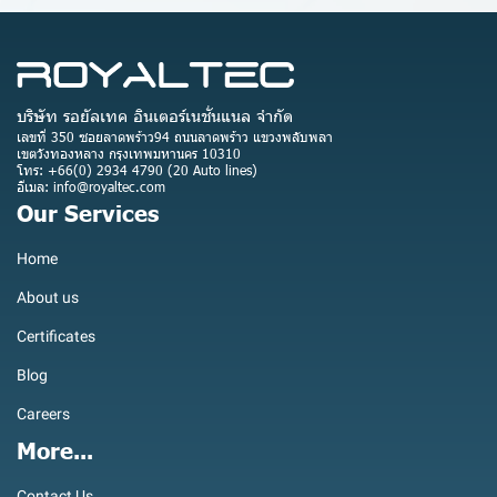
บริษัท รอยัลเทค อินเตอร์เนชั่นแนล จำกัด
เลขที่ 350 ซอยลาดพร้าว94 ถนนลาดพร้าว แขวงพลับพลา
เขตวังทองหลาง กรุงเทพมหานคร 10310
โทร: +66(0) 2934 4790 (20 Auto lines)
อีเมล: info@royaltec.com
Our Services
Home
About us
Certificates
Blog
Careers
More...
Contact Us