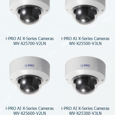
i-PRO AI X-Series Cameras
i-PRO AI X-Series Cameras
WV-X25700-V2LN
WV-X25500-V3LN
i-PRO AI X-Series Cameras
i-PRO AI X-Series Cameras
WV-X25600-V2LN
WV-X25300-V3LN