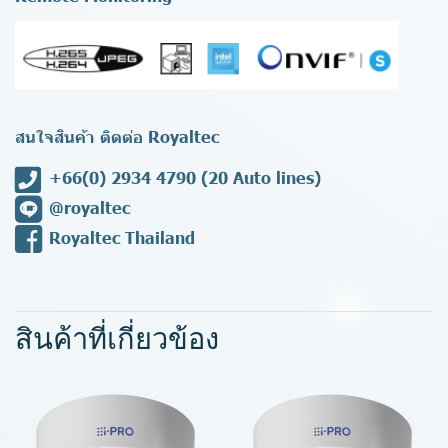
สนใจสินค้า ติดต่อ Royaltec
+66(0) 2934 4790
(20 Auto lines)
@royaltec
Royaltec Thailand
สินค้าที่เกี่ยวข้อง