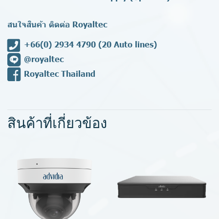
สนใจสินค้า ติดต่อ Royaltec
+66(0) 2934 4790
(20 Auto lines)
@royaltec
Royaltec Thailand
สินค้าที่เกี่ยวข้อง