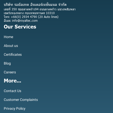
บริษัท รอยัลเทค อินเตอร์เนชั่นแนล จำกัด
เลขที่ 350 ซอยลาดพร้าว94 ถนนลาดพร้าว แขวงพลับพลา
เขตวังทองหลาง กรุงเทพมหานคร 10310
โทร: +66(0) 2934 4790 (20 Auto lines)
อีเมล: info@royaltec.com
Our Services
Home
About us
Certificates
Blog
Careers
More...
Contact Us
Customer Complaints
Privacy Policy