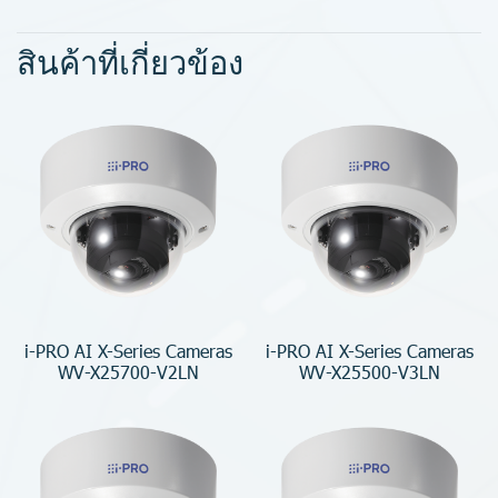
สินค้าที่เกี่ยวข้อง
i-PRO AI X-Series Cameras
i-PRO AI X-Series Cameras
WV-X25700-V2LN
WV-X25500-V3LN