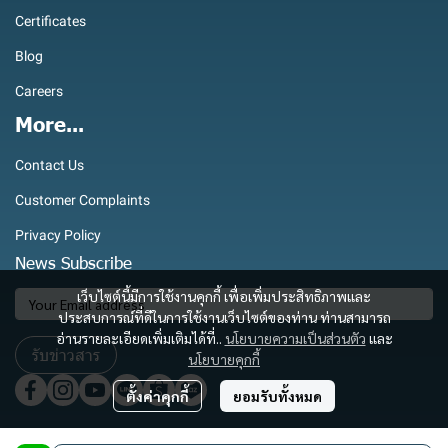
Certificates
Blog
Careers
More...
Contact Us
Customer Complaints
Privacy Policy
News Subscribe
เว็บไซต์นี้มีการใช้งานคุกกี้ เพื่อเพิ่มประสิทธิภาพและ
ประสบการณ์ที่ดีในการใช้งานเว็บไซต์ของท่าน ท่านสามารถ
อ่านรายละเอียดเพิ่มเติมได้ที่..
นโยบายความเป็นส่วนตัว
และ
รับข่าวสาร
นโยบายคุกกี้
ตั้งค่าคุกกี้
ยอมรับทั้งหมด