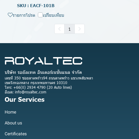
SKU : EACF-101B
รายการโปรด
เปรียบเทียบ
1
บริษัท รอยัลเทค อินเตอร์เนชั่นแนล จำกัด
เลขที่ 350 ซอยลาดพร้าว94 ถนนลาดพร้าว แขวงพลับพลา
เขตวังทองหลาง กรุงเทพมหานคร 10310
โทร: +66(0) 2934 4790 (20 Auto lines)
อีเมล: info@royaltec.com
Our Services
Home
About us
Certificates