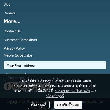
Blog
Careers
More...
Contact Us
Customer Complaints
Privacy Policy
News Subscribe
รับข่าวสาร
เว็บไซต์นี้มีการใช้งานคุกกี้ เพื่อเพิ่มประสิทธิภาพและ
ประสบการณ์ที่ดีในการใช้งานเว็บไซต์ของท่าน ท่านสามารถ
อ่านรายละเอียดเพิ่มเติมได้ที่..
นโยบายความเป็นส่วนตัว
และ
นโยบายคุกกี้
Copyright 2025 | All Rights Reserved | Powered by Royaltec International Co., Ltd.
ตั้งค่าคุกกี้
ยอมรับทั้งหมด
Powered By
MakeWebEasy