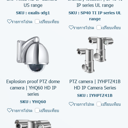
US range
IP series UL range
SKU : oxalis-xfg1
SKU : SP40 TI IP series UL
range
รายการโปรด
เปรียบเทียบ
รายการโปรด
เปรียบเทียบ
Explosion proof PTZ dome
PTZ camera | IYHPTZ41B
camera | YHQ60 HD IP
HD IP Camera Series
series
SKU : IYHPTZ41B
SKU : YHQ60
รายการโปรด
เปรียบเทียบ
รายการโปรด
เปรียบเทียบ