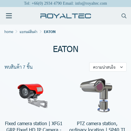
Tel: +66(0) 2934 4790 Email: info@royaltec.com
home
แบรนด์สินค้า
EATON
EATON
พบสินค้า 7 ชิ้น
ความน่าสนใจ
Fixed camera station | XFG1
PTZ camera station,
GRP Fixed HD IP Camera -
ordinary location | SP40 TI