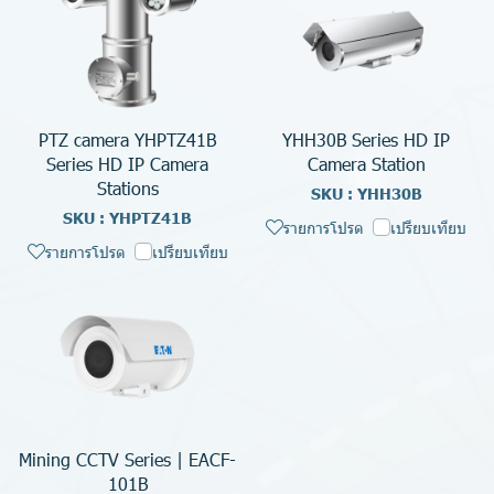
PTZ camera YHPTZ41B
YHH30B Series HD IP
Series HD IP Camera
Camera Station
Stations
SKU : YHH30B
SKU : YHPTZ41B
รายการโปรด
เปรียบเทียบ
รายการโปรด
เปรียบเทียบ
Mining CCTV Series | EACF-
101B