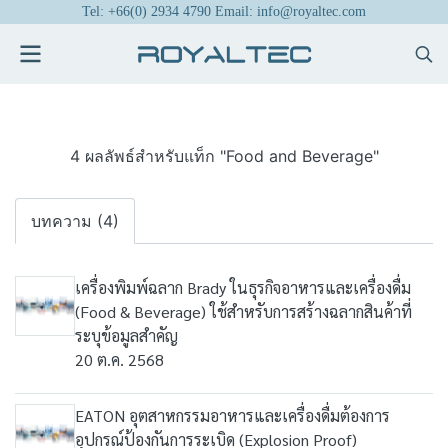
Tel: +66(0) 2934 4790 Email: info@royaltec.com
4 ผลลัพธ์สำหรับแท็ก "Food and Beverage"
บทความ (4)
เครื่องพิมพ์ฉลาก Brady ในธุรกิจอาหารและเครื่องดื่ม
(Food & Beverage) ใช้สำหรับการสร้างฉลากสินค้าที่
ระบุข้อมูลสำคัญ
20 ต.ค. 2568
EATON อุตสาหกรรมอาหารและเครื่องดื่มต้องการ
อุปกรณ์ป้องกันการระเบิด (Explosion Proof)