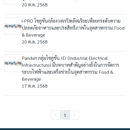
20 ต.ค. 2568
i-PRO โซลูชันกล้องวงจรปิดอัจฉริยะเพื่อยกระดับความ
ปลอดภัยอาหารและประสิทธิภาพในอุตสาหกรรม Food
& Beverage
20 ต.ค. 2568
Panduit กลุ่มโซลูชัน IEI (Industrial Electrical
Infrastructure) มีบทบาทสำคัญอย่างยิ่งในการจัดการ
ระบบไฟฟ้าและเครือข่ายในอุตสาหกรรม Food &
Beverage
17 ต.ค. 2568
1