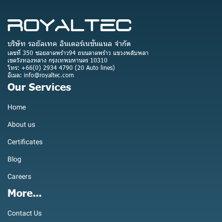
บริษัท รอยัลเทค อินเตอร์เนชั่นแนล จำกัด
เลขที่ 350 ซอยลาดพร้าว94 ถนนลาดพร้าว แขวงพลับพลา
เขตวังทองหลาง กรุงเทพมหานคร 10310
โทร: +66(0) 2934 4790 (20 Auto lines)
อีเมล: info@royaltec.com
Our Services
Home
About us
Certificates
Blog
Careers
More...
Contact Us