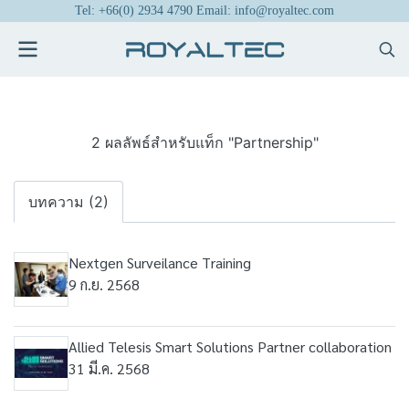
Tel: +66(0) 2934 4790 Email: info@royaltec.com
2 ผลลัพธ์สำหรับแท็ก "Partnership"
บทความ (2)
Nextgen Surveilance Training
9 ก.ย. 2568
Allied Telesis Smart Solutions Partner collaboration
31 มี.ค. 2568