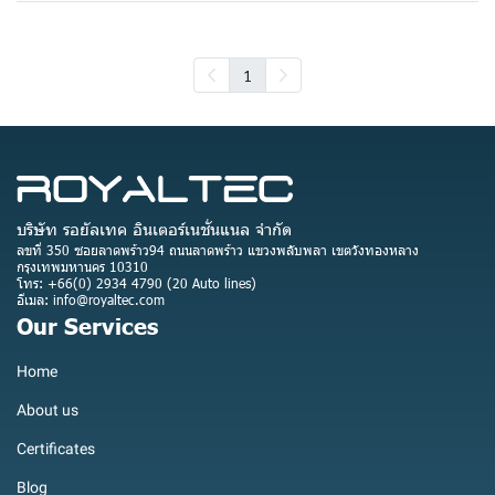
1
บริษัท รอยัลเทค อินเตอร์เนชั่นแนล จำกัด
ลขที่ 350 ซอยลาดพร้าว94 ถนนลาดพร้าว แขวงพลับพลา เขตวังทองหลาง
กรุงเทพมหานคร 10310
โทร: +66(0) 2934 4790 (20 Auto lines)
อีเมล: info@royaltec.com
Our Services
Home
About us
Certificates
Blog