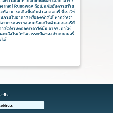
้างความเสียหายแก่แบตเตอรี่ได้อย่างไร ?
hermal Runaway ถือเป็นภัยอันตรายร้าย
งที่สามารถเกิดขึ้นกับตัวแบตเตอรี่ ที่เราใช้
านภายในอาคาร หรือองค์กรได้ หากว่าเรา
่สามารถตรวจสอบหรือแก้ไขตัวแบตเตอรี่ที่
การใช้งานตลอดเวลาได้นั้น อาจจะทำให้
ิดเพลิงไหม้หรือการระเบิดของตัวแบตเตอรี่
้นได้
cribe