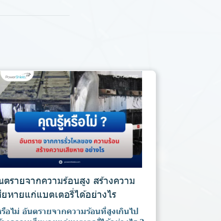
ันตรายจากความร้อนสูง สร้างความ
สียหายแก่แบตเตอรี่ได้อย่างไร
้หรือไม่ อันตรายจากความร้อนที่สูงเกินไป