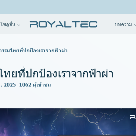
โซลูชั่น
บทความ
กรรมไทยที่ปกป้องเราจากฟ้าผ่า
ไทยที่ปกป้องเราจากฟ้าผ่า
ค. 2025
1062 ผู้เข้าชม