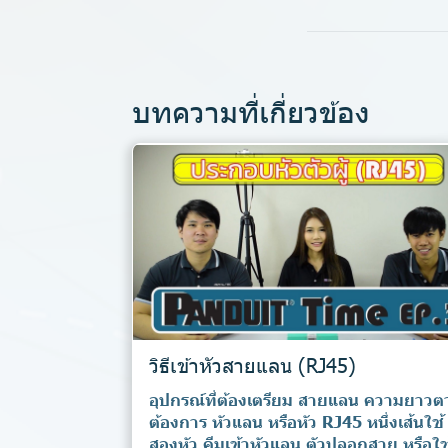
บทความที่เกี่ยวข้อง
วิธีเข้าหัวสายแลน (RJ45)
อุปกรณ์ที่ต้องเตรียม สายแลน ความยาวต
ต้องการ หัวแลน หรือหัว RJ45 หนึ่งเส้นใช้
สองหัว คีมเข้าหัวแลน ตัวปลอกสาย หรือใช