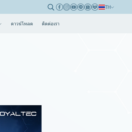
TH
ดาวน์โหลด
ติดต่อเรา