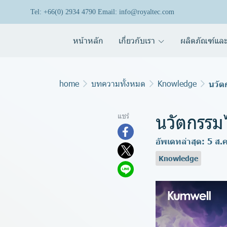
Tel: +66(0) 2934 4790 Email: info@royaltec.com
หน้าหลัก
เกี่ยวกับเรา
ผลิตภัณฑ์และ
home
บทความทั้งหมด
Knowledge
นวัต
นวัตกรรม
แชร์
อัพเดทล่าสุด: 5 ส.
Knowledge