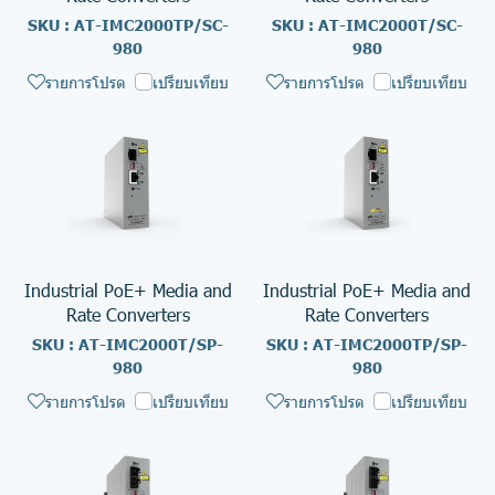
SKU : AT-IMC2000TP/SC-
SKU : AT-IMC2000T/SC-
980
980
รายการโปรด
เปรียบเทียบ
รายการโปรด
เปรียบเทียบ
Industrial PoE+ Media and
Industrial PoE+ Media and
Rate Converters
Rate Converters
SKU : AT-IMC2000T/SP-
SKU : AT-IMC2000TP/SP-
980
980
รายการโปรด
เปรียบเทียบ
รายการโปรด
เปรียบเทียบ