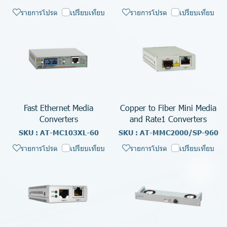
รายการโปรด
เปรียบเทียบ
รายการโปรด
เปรียบเทียบ
Fast Ethernet Media
Copper to Fiber Mini Media
Converters
and Rate1 Converters
SKU : AT-MC103XL-60
SKU : AT-MMC2000/SP-960
รายการโปรด
เปรียบเทียบ
รายการโปรด
เปรียบเทียบ