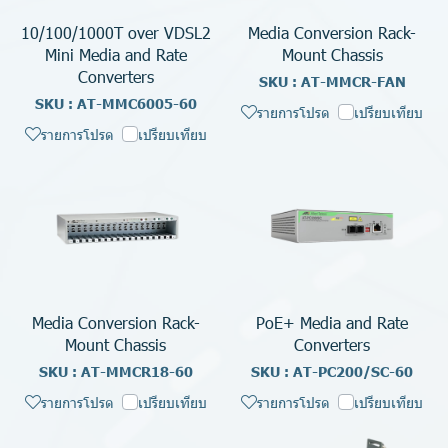
10/100/1000T over VDSL2
Media Conversion Rack-
Mini Media and Rate
Mount Chassis
Converters
SKU : AT-MMCR-FAN
SKU : AT-MMC6005-60
รายการโปรด
เปรียบเทียบ
รายการโปรด
เปรียบเทียบ
Media Conversion Rack-
PoE+ Media and Rate
Mount Chassis
Converters
SKU : AT-MMCR18-60
SKU : AT-PC200/SC-60
รายการโปรด
เปรียบเทียบ
รายการโปรด
เปรียบเทียบ