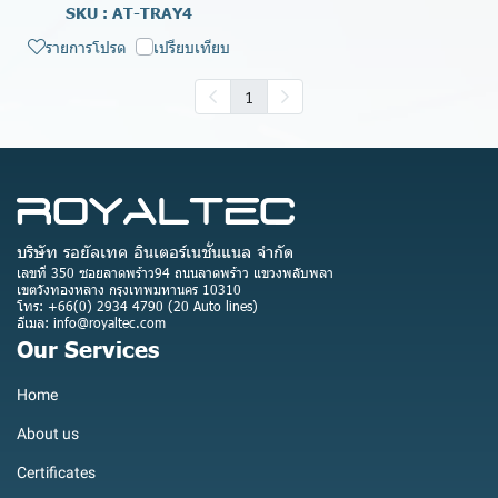
SKU : AT-TRAY4
รายการโปรด
เปรียบเทียบ
1
บริษัท รอยัลเทค อินเตอร์เนชั่นแนล จำกัด
เลขที่ 350 ซอยลาดพร้าว94 ถนนลาดพร้าว แขวงพลับพลา
เขตวังทองหลาง กรุงเทพมหานคร 10310
โทร: +66(0) 2934 4790 (20 Auto lines)
อีเมล: info@royaltec.com
Our Services
Home
About us
Certificates