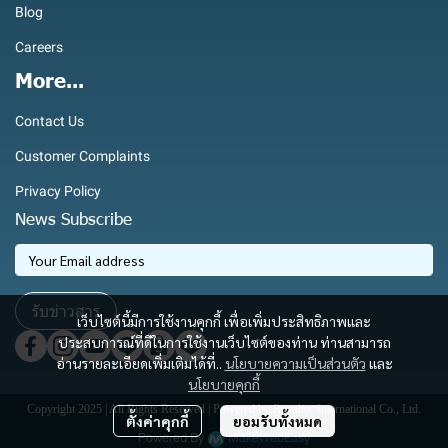
Blog
Careers
More...
Contact Us
Customer Complaints
Privacy Policy
News Subscribe
รับข่าวสาร
เว็บไซต์นี้มีการใช้งานคุกกี้ เพื่อเพิ่มประสิทธิภาพและ
ประสบการณ์ที่ดีในการใช้งานเว็บไซต์ของท่าน ท่านสามารถ
อ่านรายละเอียดเพิ่มเติมได้ที่..
นโยบายความเป็นส่วนตัว
และ
นโยบายคุกกี้
Copyright 2025 | All Rights Reserved | Powered by Royaltec International Co., Ltd.
ตั้งค่าคุกกี้
ยอมรับทั้งหมด
Powered By
MakeWebEasy