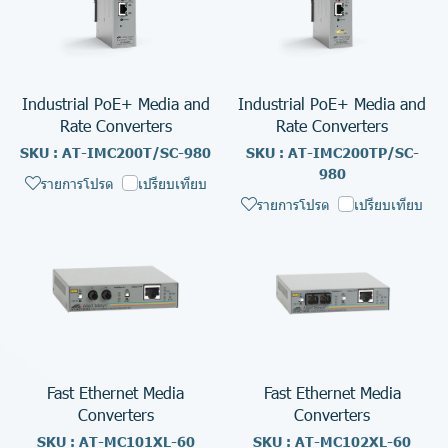
Industrial PoE+ Media and
Industrial PoE+ Media and
Rate Converters
Rate Converters
SKU : AT-IMC200T/SC-980
SKU : AT-IMC200TP/SC-
980
รายการโปรด
เปรียบเทียบ
รายการโปรด
เปรียบเทียบ
Fast Ethernet Media
Fast Ethernet Media
Converters
Converters
SKU : AT-MC101XL-60
SKU : AT-MC102XL-60