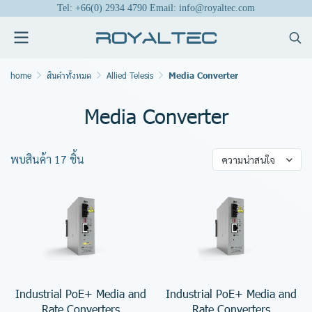
Tel: +66(0) 2934 4790 Email: info@royaltec.com
home
สินค้าทั้งหมด
Allied Telesis
Media Converter
Media Converter
พบสินค้า 17 ชิ้น
ความน่าสนใจ
Industrial PoE+ Media and
Industrial PoE+ Media and
Rate Converters
Rate Converters