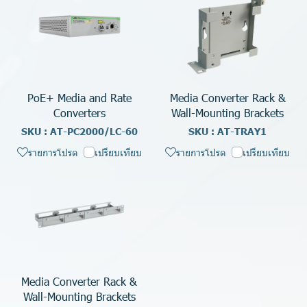
PoE+ Media and Rate
Media Converter Rack &
Converters
Wall-Mounting Brackets
SKU : AT-PC2000/LC-60
SKU : AT-TRAY1
รายการโปรด
เปรียบเทียบ
รายการโปรด
เปรียบเทียบ
Media Converter Rack &
Wall-Mounting Brackets