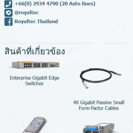
+66(0) 2934 4790
(20 Auto lines)
@royaltec
Royaltec Thailand
สินค้าที่เกี่ยวข้อง
Enterprise Gigabit Edge
Switches
40 Gigabit Passive Small
Form-Factor Cables