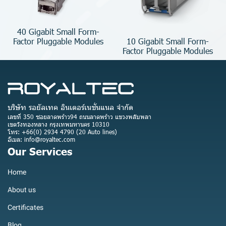
40 Gigabit Small Form-
10 Gigabit Small Form-
Factor Pluggable Modules
Factor Pluggable Modules
บริษัท รอยัลเทค อินเตอร์เนชั่นแนล จำกัด
เลขที่ 350 ซอยลาดพร้าว94 ถนนลาดพร้าว แขวงพลับพลา
เขตวังทองหลาง กรุงเทพมหานคร 10310
โทร: +66(0) 2934 4790 (20 Auto lines)
อีเมล: info@royaltec.com
Our Services
Home
About us
Certificates
Blog