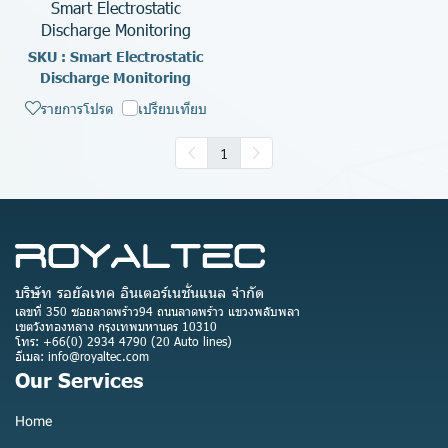
Smart Electrostatic
Discharge Monitoring
SKU : Smart Electrostatic
Discharge Monitoring
รายการโปรด
เปรียบเทียบ
1
บริษัท รอยัลเทค อินเตอร์เนชั่นแนล จำกัด
เลขที่ 350 ซอยลาดพร้าว94 ถนนลาดพร้าว แขวงพลับพลา
เขตวังทองหลาง กรุงเทพมหานคร 10310
โทร: +66(0) 2934 4790 (20 Auto lines)
อีเมล: info@royaltec.com
Our Services
Home