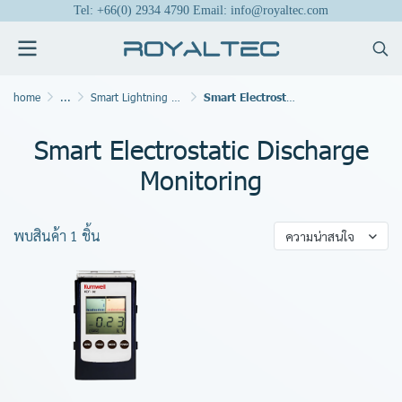
Tel: +66(0) 2934 4790 Email: info@royaltec.com
home
...
Smart Lightning Management System
Smart Electrostatic Discharge Monitoring
Smart Electrostatic Discharge
Monitoring
พบสินค้า 1 ชิ้น
ความน่าสนใจ