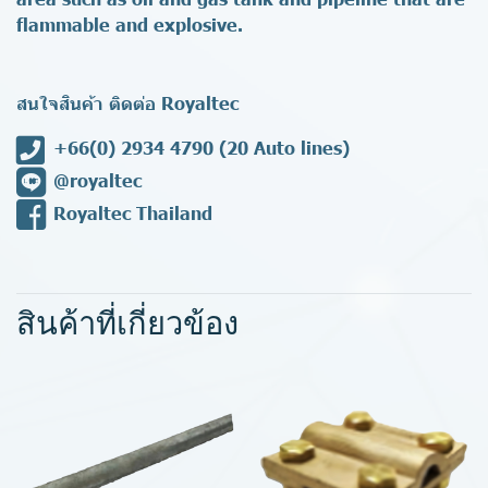
flammable and explosive.
สนใจสินค้า ติดต่อ Royaltec
+66(0) 2934 4790
(20 Auto lines)
@royaltec
Royaltec Thailand
สินค้าที่เกี่ยวข้อง