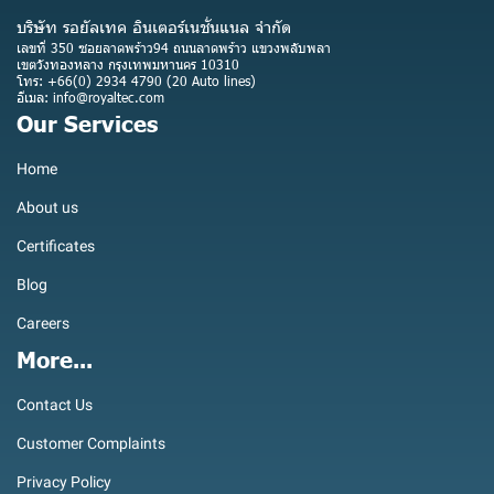
บริษัท รอยัลเทค อินเตอร์เนชั่นแนล จำกัด
เลขที่ 350 ซอยลาดพร้าว94 ถนนลาดพร้าว แขวงพลับพลา
เขตวังทองหลาง กรุงเทพมหานคร 10310
โทร: +66(0) 2934 4790 (20 Auto lines)
อีเมล: info@royaltec.com
Our Services
Home
About us
Certificates
Blog
Careers
More...
Contact Us
Customer Complaints
Privacy Policy