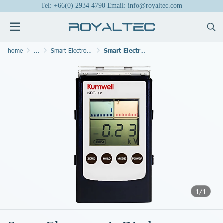
Tel: +66(0) 2934 4790 Email: info@royaltec.com
home
...
Smart Electrostatic Discharge Monitoring
Smart Electrostatic Discharge Monitoring
1/1