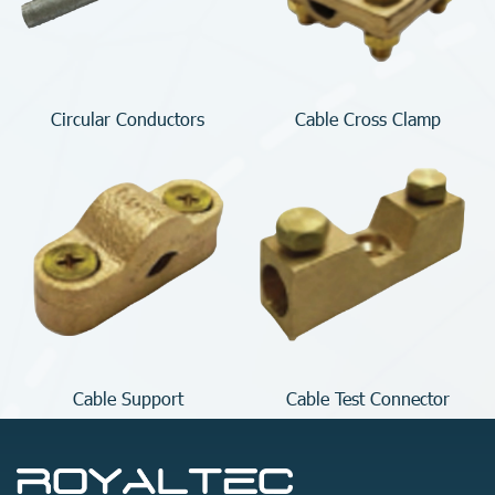
Circular Conductors
Cable Cross Clamp
Cable Support
Cable Test Connector