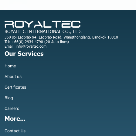
ROYALTEC INTERNATIONAL CO., LTD.
350 soi Ladprao 94, Ladprao Road, Wangthonglang, Bangkok 10310
Tel: +66(0) 2934 4790 (20 Auto lines)
Email: info@royaltec.com
Our Services
Home
About us
Certificates
Blog
Careers
More...
Contact Us