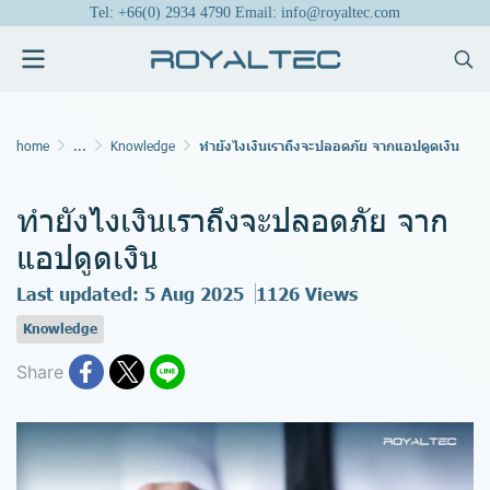
Tel: +66(0) 2934 4790 Email: info@royaltec.com
home
...
Knowledge
ทำยังไงเงินเราถึงจะปลอดภัย จากแอปดูดเงิน
ทำยังไงเงินเราถึงจะปลอดภัย จาก
แอปดูดเงิน
Last updated: 5 Aug 2025
1126 Views
Knowledge
Share