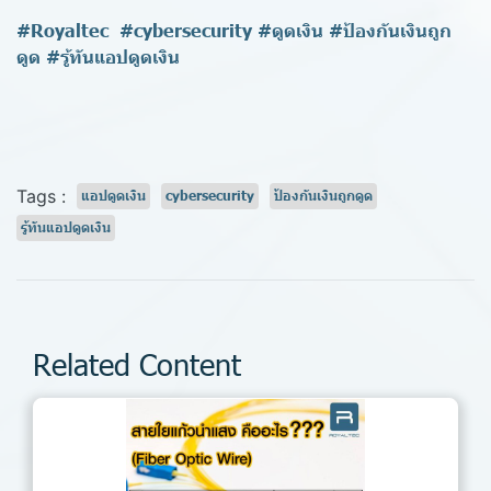
#Royaltec #cybersecurity #ดูดเงิน #ป้องกันเงินถูก
ดูด #รู้ทันแอปดูดเงิน
Tags :
แอปดูดเงิน
cybersecurity
ป้องกันเงินถูกดูด
รู้ทันแอปดูดเงิน
Related Content