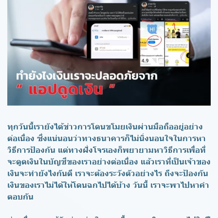
ทุกวันนี้เรายังได้ข่าวการโดนขโมยเงินผ่านมือถืออยู่อย่าง
ต่อเนื่อง ซึ่งแน่นอนว่าทางธนาคารก็ไม่นิ่งนอนใจในการหา
วิธีการป้องกัน แต่ทางฝั่งโจรเองก็พยายามหาวิธีการเพื่อที่
จะดูดเงินในบัญชีของเราอย่างต่อเนื่อง แล้วเราที่เป็นเจ้าของ
เงินจะทำยังไงกันดี เราจะต้องระวังตัวอย่างไร ถึงจะป้องกัน
เงินของเราไม่ได้ให้โดนฉกไปได้บ้าง วันนี้ เราจะพาไปหาคำ
ตอบกัน