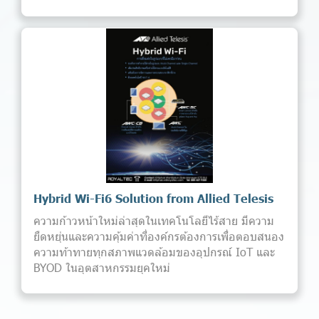
Hybrid Wi-Fi6 Solution from Allied Telesis
ความก้าวหน้าใหม่ล่าสุดในเทคโนโลยีไร้สาย มีความ
ยืดหยุ่นและความคุ้มค่าที่องค์กรต้องการเพื่อตอบสนอง
ความท้าทายทุกสภาพแวดล้อมของอุปกรณ์ IoT และ
BYOD ในอุตสาหกรรมยุคใหม่