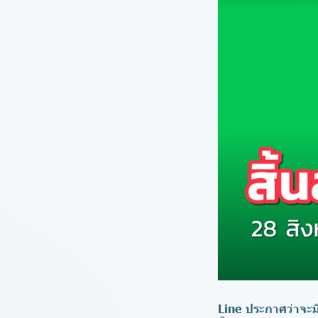
Line ประกาศว่าจะม