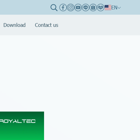
EN
Download
Contact us