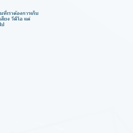
มที่เราต้องการเก็บ
ียง วีดีโอ แต่
วไป