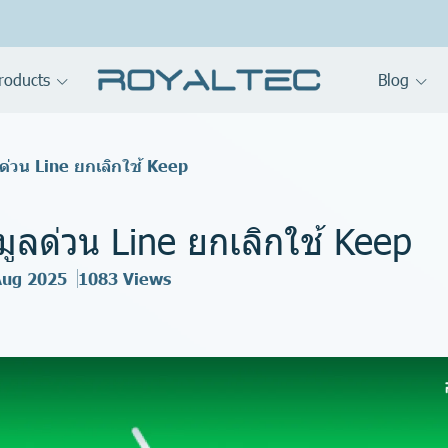
roducts
Blog
ด่วน Line ยกเลิกใช้ Keep
มูลด่วน Line ยกเลิกใช้ Keep
Aug 2025
1083 Views