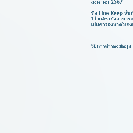
สิงหาคม 2567
ซึ่ง Line Keep นั้
ไว้ แต่เรายังสามาร
เป็นการส่งหาตัวเองเ
วิธีการสำรองข้อมูล