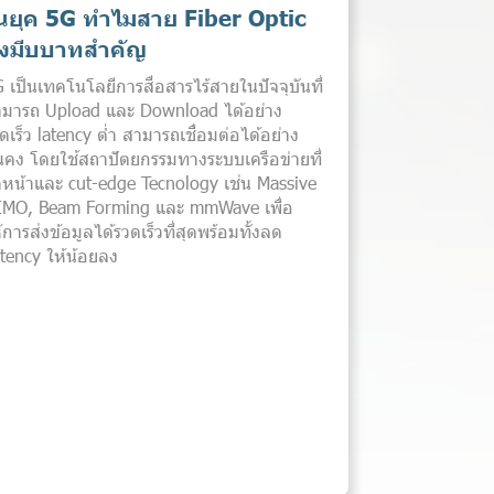
นยุค 5G ทำไมสาย Fiber Optic
ึงมีบบาทสำคัญ
 เป็นเทคโนโลยีการสื่อสารไร้สายในปัจจุบันที่
มารถ Upload และ Download ได้อย่าง
ดเร็ว latency ต่ำ สามารถเชื่อมต่อได้อย่าง
่นคง โดยใช้สถาปัตยกรรมทางระบบเครือข่ายที่
ำหน้าและ cut-edge Tecnology เช่น Massive
MO, Beam Forming และ mmWave เพื่อ
้การส่งข้อมูลได้รวดเร็วที่สุดพร้อมทั้งลด
tency ให้น้อยลง