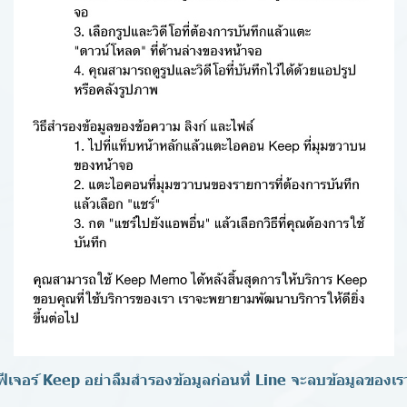
ฟีเจอร์ Keep อย่าลืมสำรองข้อมูลก่อนที่ Line จะลบข้อมูลของเร