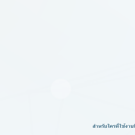
สำหรับใครที่ใช้งาน