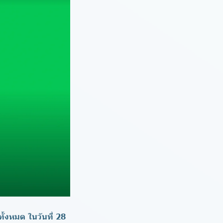
ทั้งหมด
ในวันที่ 28