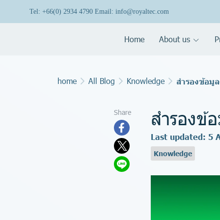
Tel: +66(0) 2934 4790 Email: info@royaltec.com
Home
About us
P
home
All Blog
Knowledge
สำรองข้อมูล
สำรองข้อ
Share
Last updated: 5 
Knowledge