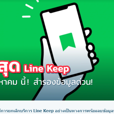
ีการยกเลิกบริการ Line Keep อย่างเป็นทางการพร้อมลบข้อมูล