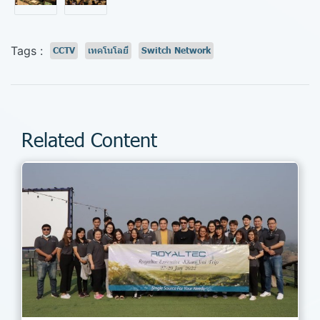
Tags :
CCTV
เทคโนโลยี
Switch Network
Related Content