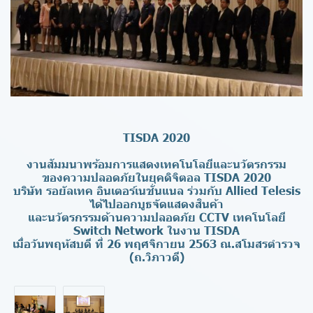
TISDA 2020
งานสัมมนาพร้อมการแสดงเทคโนโลยีและนวัตรกรรม
ของความปลอดภัยในยุคดิจิตอล TISDA 2020
บริษัท รอยัลเทค อินเตอร์เนชั่นแนล ร่วมกับ Allied Telesis
ได้ไปออกบูธจัดแสดงสินค้า
และนวัตรกรรมด้านความปลอดภัย CCTV เทคโนโลยี
Switch Network ในงาน TISDA
เมื่อวันพฤหัสบดี ที่ 26 พฤศจิกายน 2563 ณ.สโมสรตำรวจ
(ถ.วิภาวดี)