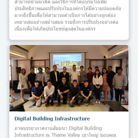
สามารถนำแนวคิด และวิธีการที่ได้อบรมไปเพิ่ม
ประสิทธิภาพและปรับปรุงในองค์กรให้มีความปลอดภัย
มากยิ่งขึ้นเพื่อให้สามารถดำเนินการได้อย่างถูกต้อง
เหมาะสมอย่างสม่ำเสมอ รวมถึงการปรับปรุงอย่างต่อ
เนื่องเพื่อให้เกิดประโยชน์สูงสุดในองค์กร
Digital Building Infrastructure
ภาพบรรยากาศงานสัมมนา Digital Building
Infrastructure ณ Thame Valley เขาใหญ่ ขอบคุณ