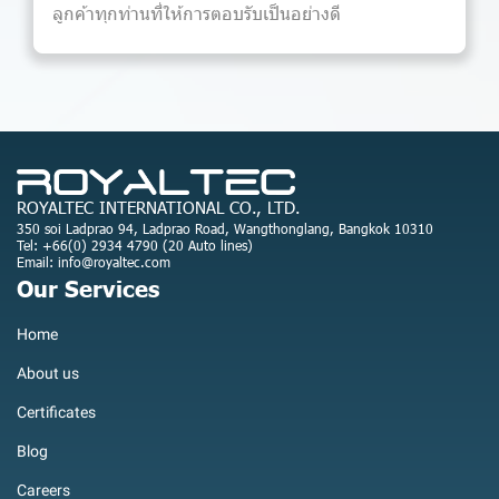
ลูกค้าทุกท่านที่ให้การตอบรับเป็นอย่างดี
ROYALTEC INTERNATIONAL CO., LTD.
350 soi Ladprao 94, Ladprao Road, Wangthonglang, Bangkok 10310
Tel: +66(0) 2934 4790 (20 Auto lines)
Email: info@royaltec.com
Our Services
Home
About us
Certificates
Blog
Careers