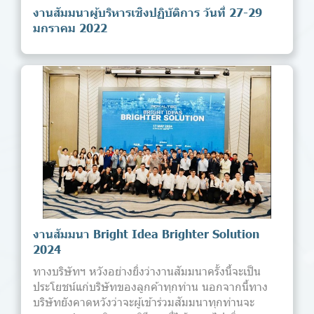
งานสัมมนาผู้บริหารเชิงปฏิบัติการ วันที่ 27-29
มกราคม 2022
งานสัมมนา Bright Idea Brighter Solution
2024
ทางบริษัทฯ หวังอย่างยิ่งว่างานสัมมนาครั้งนี้จะเป็น
ประโยชน์แก่บริษัทของลูกค้าทุกท่าน นอกจากนี้ทาง
บริษัทยังคาดหวังว่าจะผู้เข้าร่วมสัมมนาทุกท่านจะ