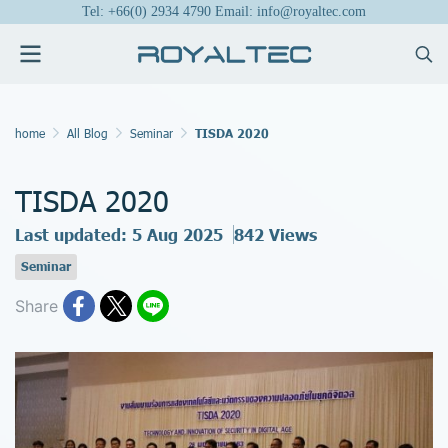
Tel: +66(0) 2934 4790 Email: info@royaltec.com
home
All Blog
Seminar
TISDA 2020
TISDA 2020
Last updated: 5 Aug 2025
842 Views
Seminar
Share