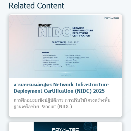
Related Content
งานอบรมหลักสูตร Network Infrastructure
Deployment Certification (NIDC) 2025
การฝึกอบรมเชิงปฏิบัติการ การปรับใช้โครงสร้างพื้น
ฐานเครือข่าย Panduit (NIDC)