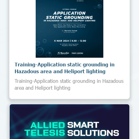
Training-Application static grounding in
Hazadous area and Heliport lighting
Training-Application static grounding in Hazadous
area and Heliport lighting