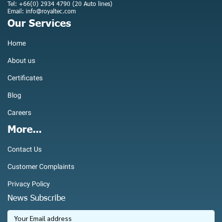
Tel: +66(0) 2934 4790 (20 Auto lines)
Email: info@royaltec.com
Our Services
Home
About us
Certificates
Blog
Careers
More...
Contact Us
Customer Complaints
Privacy Policy
News Subscribe