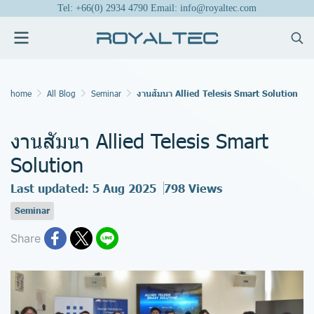
Tel: +66(0) 2934 4790 Email: info@royaltec.com
home
All Blog
Seminar
งานสัมนา Allied Telesis Smart Solution
งานสัมนา Allied Telesis Smart
Solution
Last updated: 5 Aug 2025
798 Views
Seminar
Share