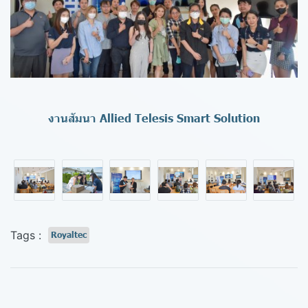
งานสัมนา Allied Telesis Smart Solution
Tags :
Royaltec