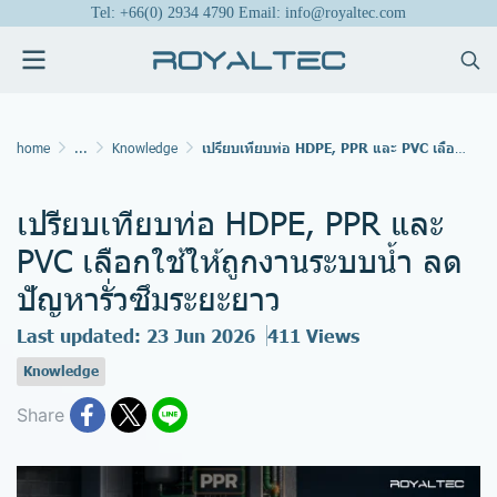
Tel: +66(0) 2934 4790 Email: info@royaltec.com
home
...
Knowledge
เปรียบเทียบท่อ HDPE, PPR และ PVC เลือกใช้ให้ถูกงานระบบน้ำ ลดปัญหารั่วซึมระยะยาว
เปรียบเทียบท่อ HDPE, PPR และ
PVC เลือกใช้ให้ถูกงานระบบน้ำ ลด
ปัญหารั่วซึมระยะยาว
Last updated: 23 Jun 2026
411 Views
Knowledge
Share