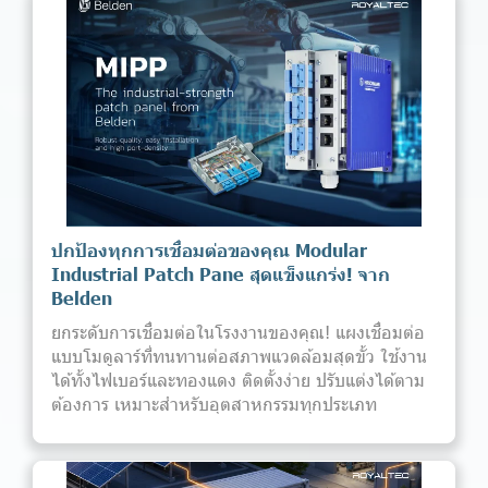
ปกป้องทุกการเชื่อมต่อของคุณ Modular
Industrial Patch Pane สุดแข็งแกร่ง! จาก
Belden
ยกระดับการเชื่อมต่อในโรงงานของคุณ! แผงเชื่อมต่อ
แบบโมดูลาร์ที่ทนทานต่อสภาพแวดล้อมสุดขั้ว ใช้งาน
ได้ทั้งไฟเบอร์และทองแดง ติดตั้งง่าย ปรับแต่งได้ตาม
ต้องการ เหมาะสำหรับอุตสาหกรรมทุกประเภท