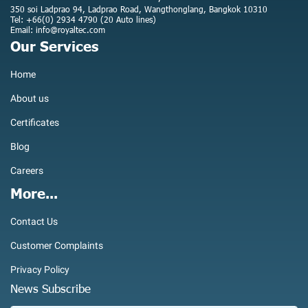
350 soi Ladprao 94, Ladprao Road, Wangthonglang, Bangkok 10310
Tel: +66(0) 2934 4790 (20 Auto lines)
Email: info@royaltec.com
Our Services
Home
About us
Certificates
Blog
Careers
More...
Contact Us
Customer Complaints
Privacy Policy
News Subscribe