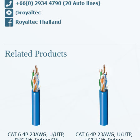
+66(0) 2934 4790
(20 Auto lines)
@royaltec
Royaltec Thailand
Related Products
CAT 6 4P 23AWG, U/UTP,
CAT 6 4P 23AWG, U/UTP,