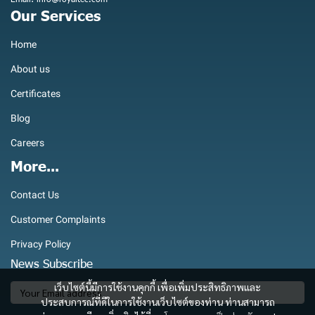
Our Services
Home
About us
Certificates
Blog
Careers
More...
Contact Us
Customer Complaints
Privacy Policy
News Subscribe
เว็บไซต์นี้มีการใช้งานคุกกี้ เพื่อเพิ่มประสิทธิภาพและ
ประสบการณ์ที่ดีในการใช้งานเว็บไซต์ของท่าน ท่านสามารถ