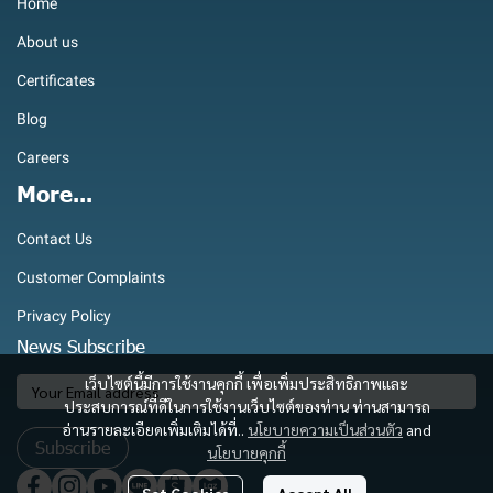
Home
About us
Certificates
Blog
Careers
More...
Contact Us
Customer Complaints
Privacy Policy
News Subscribe
เว็บไซต์นี้มีการใช้งานคุกกี้ เพื่อเพิ่มประสิทธิภาพและ
ประสบการณ์ที่ดีในการใช้งานเว็บไซต์ของท่าน ท่านสามารถ
อ่านรายละเอียดเพิ่มเติมได้ที่..
นโยบายความเป็นส่วนตัว
and
Subscribe
นโยบายคุกกี้