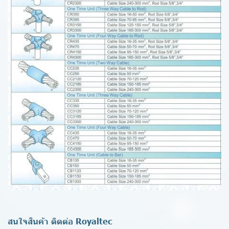
สนใจสินค้า ติดต่อ Royaltec