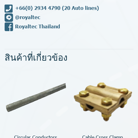
+66(0) 2934 4790
(20 Auto lines)
@royaltec
Royaltec Thailand
สินค้าที่เกี่ยวข้อง
Circular Conductors
Cable Cross Clamp