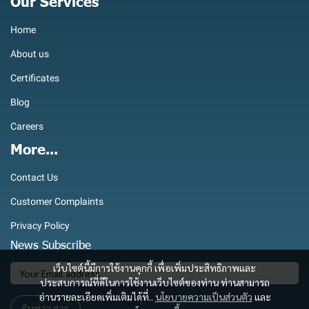
Our Services
Home
About us
Certificates
Blog
Careers
More...
Contact Us
Customer Complaints
Privacy Policy
News Subscribe
เว็บไซต์นี้มีการใช้งานคุกกี้ เพื่อเพิ่มประสิทธิภาพและ
ประสบการณ์ที่ดีในการใช้งานเว็บไซต์ของท่าน ท่านสามารถ
อ่านรายละเอียดเพิ่มเติมได้ที่..
นโยบายความเป็นส่วนตัว
และ
รับข่าวสาร