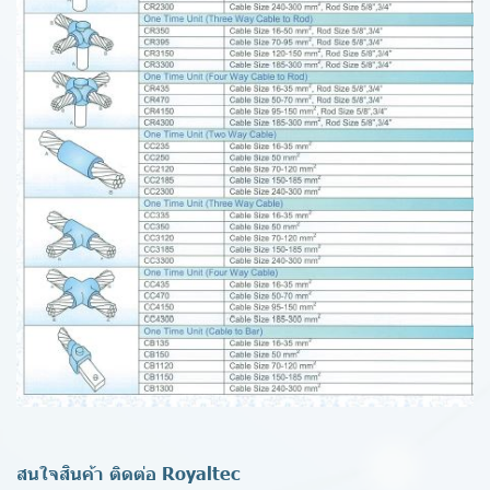
สนใจสินค้า ติดต่อ Royaltec