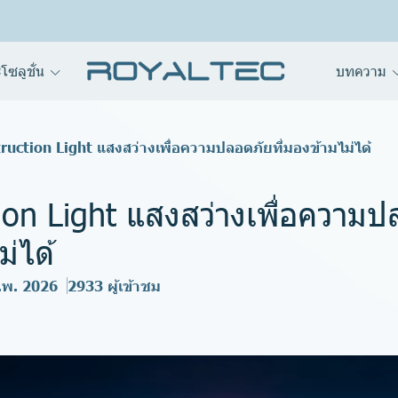
โซลูชั่น
บทความ
ruction Light แสงสว่างเพื่อความปลอดภัยที่มองข้ามไม่ได้
ion Light แสงสว่างเพื่อความปล
่ได้
ก.พ. 2026
2933 ผู้เข้าชม