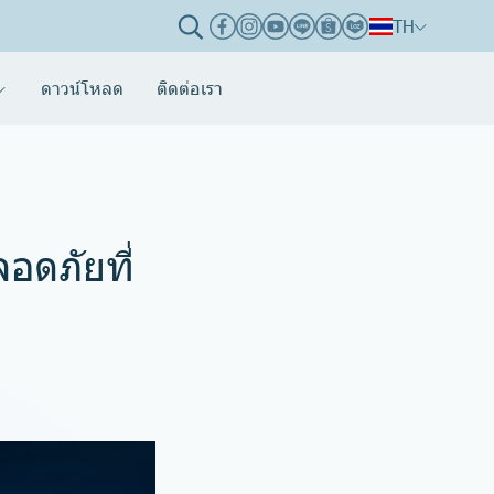
TH
ดาวน์โหลด
ติดต่อเรา
อดภัยที่