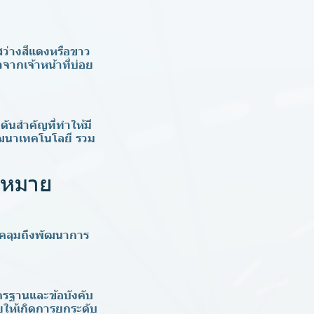
สว่างสีแดงหรือขาว
ากเจ้าหน้าที่บ่อย
ดันสำคัญที่ทำให้มี
ัฒนาเทคโนโลยี รวม
ฎหมาย
อบคลุมถึงพัฒนาการ
ตรฐานและข้อบังคับ
ยให้เกิดการยกระดับ