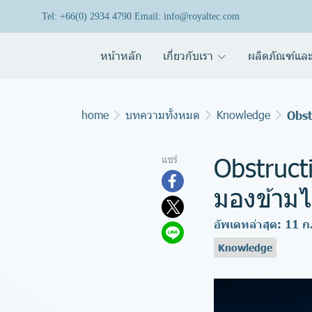
Tel: +66(0) 2934 4790 Email: info@royaltec.com
หน้าหลัก
เกี่ยวกับเรา
ผลิตภัณฑ์และ
home
บทความทั้งหมด
Knowledge
Obst
Obstruct
แชร์
มองข้ามไม
อัพเดทล่าสุด: 11 
Knowledge