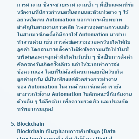
การทำงาน ซึ่งจะช่วยเราทำงานซ้ำ ๆ ที่เป็นแพทเทิร์น
หรืองานที่มีการกำหนดขั้นตอนและตัวแปรต่าง ๆ ไว้
อย่างชัดเจน Automation นอกจากจะมีบทบาท
สำคัญในสายงานการผลิต โรงงานอุตสาหกรรมแล้ว
ในสายมาร์เกตติ้งก็มีการใช้ Automation มาช่วย
ทำงานด้วย เช่น การส่งข้อความอวยพรวันเกิดให้กับ
ลูกค้า โดยสามารถตั้งค่าให้ส่งข้อความหรือโปรโมชั่
นพิเศษเฉพาะลูกค้าที่เกิดในวันนั้น ๆ ซึ่งเป็นการตั้งค่า
คัดกรองวันเกิดครั้งเดียว แล้วให้ระบบทำการส่ง
ข้อความเอง โดยที่ไม่ต้องมีคนมาคอยเช็ควันเกิด
ลูกค้าทุกวัน นี่เป็นเพียงแค่ตัวอย่างการทำงาน
ของ Automation ในงานด้านมาร์เกตติ้ง เรายัง
สามารถใช้งาน Automation ในลักษณะนี้กับกับงาน
ด้านอื่น ๆ ได้อีกด้วย เพื่อความรวดเร็ว และประหยัด
ทรัพยากรมนุษย์
Blockchain
Blockchain เป็นรูปแบบการเก็บข้อมูล (Data
structure) แบบหนึ่ง ที่ทำให้ข้อมูล Digital