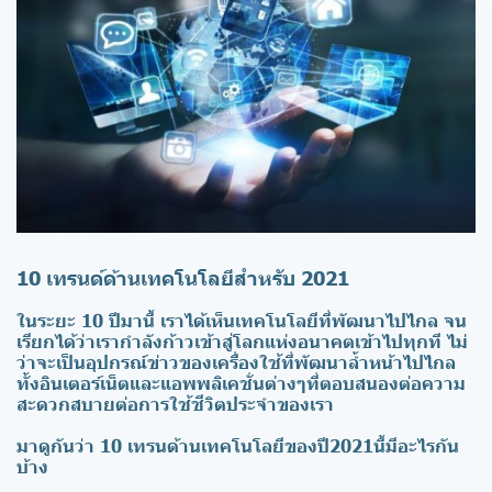
10 เทรนด์ด้านเทคโนโลยีสำหรับ 2021
ในระยะ 10 ปีมานี้ เราได้เห็นเทคโนโลยีที่พัฒนาไปไกล จน
เรียกได้ว่าเรากำลังก้าวเข้าสู่โลกแห่งอนาคตเข้าไปทุกที ไม่
ว่าจะเป็นอุปกรณ์ข่าวของเครื่องใช้ที่พัฒนาล้ำหน้าไปไกล
ทั้งอินเตอร์เน็ตและแอพพลิเคชั่นต่างๆที่ตอบสนองต่อความ
สะดวกสบายต่อการใช้ชีวิตประจำของเรา
มาดูกันว่า 10 เทรนด้านเทคโนโลยีของปี2021นี้มีอะไรกัน
บ้าง