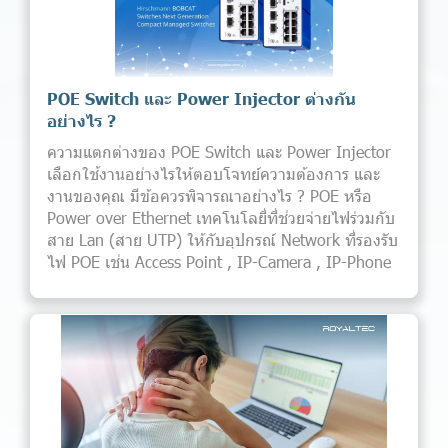
POE Switch และ Power Injector ต่างกัน
อย่างไร ?
ความแตกต่างของ POE Switch และ Power Injector
เลือกใช้งานอย่างไรให้ตอบโจทย์ความต้องการ และ
งานของคุณ มีข้อควรพิจารณาอย่างไร ? POE หรือ
Power over Ethernet เทคโนโลยี่ที่ช่วยจ่ายไฟร่วมกับ
สาย Lan (สาย UTP) ให้กับอุปกรณ์ Network ที่รองรับ
ไฟ POE เช่น Access Point , IP-Camera , IP-Phone