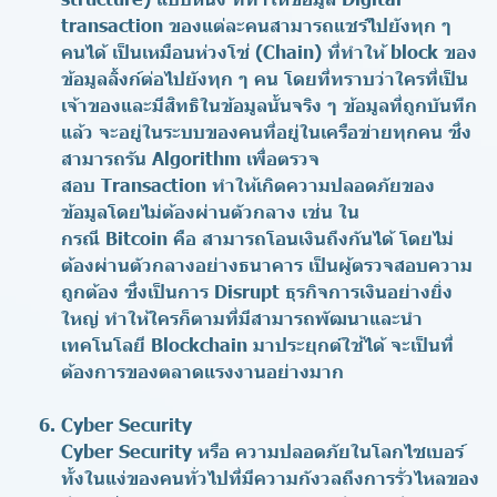
transaction ของแต่ละคนสามารถแชร์ไปยังทุก ๆ
คนได้ เป็นเหมือนห่วงโซ่ (Chain) ที่ทำให้ block ของ
ข้อมูลลิ้งก์ต่อไปยังทุก ๆ คน โดยที่ทราบว่าใครที่เป็น
เจ้าของและมีสิทธิในข้อมูลนั้นจริง ๆ ข้อมูลที่ถูกบันทึก
แล้ว จะอยู่ในระบบของคนที่อยู่ในเครือข่ายทุกคน ซึ่ง
สามารถรัน Algorithm เพื่อตรวจ
สอบ Transaction ทำให้เกิดความปลอดภัยของ
ข้อมูลโดยไม่ต้องผ่านตัวกลาง เช่น ใน
กรณี Bitcoin คือ สามารถโอนเงินถึงกันได้ โดยไม่
ต้องผ่านตัวกลางอย่างธนาคาร เป็นผู้ตรวจสอบความ
ถูกต้อง ซึ่งเป็นการ Disrupt ธุรกิจการเงินอย่างยิ่ง
ใหญ่ ทำให้ใครก็ตามที่มีสามารถพัฒนาและนำ
เทคโนโลยี Blockchain มาประยุกต์ใช้ได้ จะเป็นที่
ต้องการของตลาดแรงงานอย่างมาก
Cyber Security
Cyber Security หรือ ความปลอดภัยในโลกไซเบอร์
ทั้งในแง่ของคนทั่วไปที่มีความกังวลถึงการรั่วไหลของ