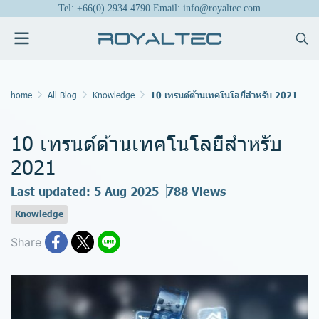
Tel: +66(0) 2934 4790 Email: info@royaltec.com
home
All Blog
Knowledge
10 เทรนด์ด้านเทคโนโลยีสำหรับ 2021
10 เทรนด์ด้านเทคโนโลยีสำหรับ
2021
Last updated: 5 Aug 2025
788 Views
Knowledge
Share