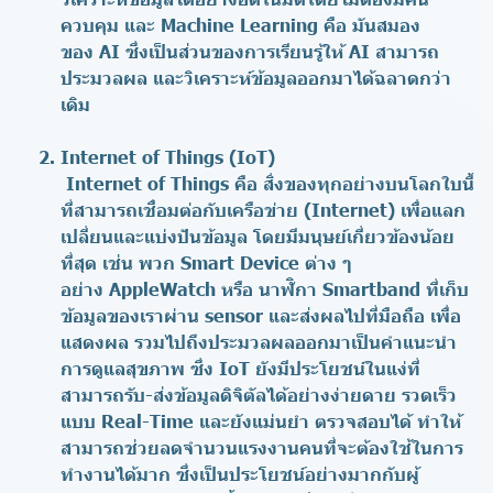
ควบคุม และ Machine Learning คือ มันสมอง
ของ AI ซึ่งเป็นส่วนของการเรียนรู้ให้ AI สามารถ
ประมวลผล และวิเคราะห์ข้อมูลออกมาได้ฉลาดกว่า
เดิม
Internet of Things (IoT)
Internet of Things คือ สิ่งของทุกอย่างบนโลกใบนี้
ที่สามารถเชื่อมต่อกับเครือข่าย (Internet) เพื่อแลก
เปลี่ยนและแบ่งปันข้อมูล โดยมีมนุษย์เกี่ยวข้องน้อย
ที่สุด เช่น พวก Smart Device ต่าง ๆ
อย่าง AppleWatch หรือ นาฬิกา Smartband ที่เก็บ
ข้อมูลของเราผ่าน sensor และส่งผลไปที่มือถือ เพื่อ
แสดงผล รวมไปถึงประมวลผลออกมาเป็นคำแนะนำ
การดูแลสุขภาพ ซึ่ง IoT ยังมีประโยชน์ในแง่ที่
สามารถรับ-ส่งข้อมูลดิจิตัลได้อย่างง่ายดาย รวดเร็ว
แบบ Real-Time และยังแม่นยำ ตรวจสอบได้ ทำให้
สามารถช่วยลดจำนวนแรงงานคนที่จะต้องใช้ในการ
ทำงานได้มาก ซึ่งเป็นประโยชน์อย่างมากกับผู้