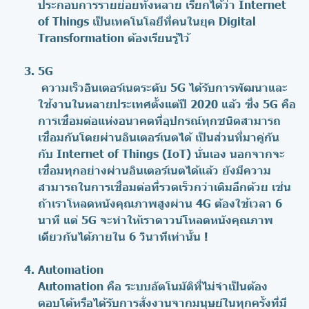
ประกอบการรายย่อยทั้งหลาย เรียกได้ว่า Internet
of Things เป็นเทคโนโลยีที่คนในยุค Digital
Transformation ต้องเรียนรู้ไว้
5G
ความเร็วอินเตอร์เนตระดับ 5G ได้รับการพัฒนาและ
ใช้งานในหลายประเทศตั้งแต่ปี 2020 แล้ว ซึ่ง 5G คือ
การเชื่อมต่อแห่งอนาคตที่อุปกรณ์ทุกชนิดสามารถ
เชื่อมกันโดยผ่านอินเตอร์เนตได้ เป็นส่วนที่มาคู่กัน
กับ Internet of Things (IoT) นั่นเอง นอกจากจะ
เชื่อมทุกอย่างผ่านอินเตอร์เนตได้แล้ว ยังมีความ
สามารถในการเชื่อมต่อที่รวดเร็วกว่าเดิมอีกด้วย เช่น
ถ้าเราโหลดหนังคุณภาพสูงผ่าน 4G ต้องใช้เวลา 6
นาที แต่ 5G จะทำให้เราดาวน์โหลดหนังคุณภาพ
เดียวกันได้ภายใน 6 วินาทีเท่านั้น !
Automation
Automation คือ ระบบอัตโนมัติที่ไม่จำเป็นต้อง
ตอบโต้หรือได้รับการสั่งงานจากมนุษย์ในทุกครั้งที่มี