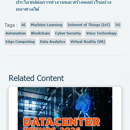
ประโยชน์ต่อการทำงานและสร้างผลกำไรอย่าง
มหาศาลได้
Tags :
AI
Machine Learning
Internet of Things (IoT)
5G
Automation
Blockchain
Cyber Security
Voice Technology
Edge Computing
Data Analytics
Virtual Reality (VR)
Related Content