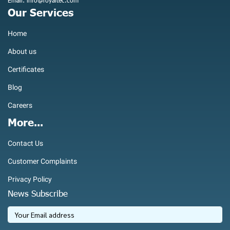
Email: info@royaltec.com
Our Services
Home
About us
Certificates
Blog
Careers
More...
Contact Us
Customer Complaints
Privacy Policy
News Subscribe