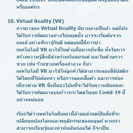
หรือองค์กร
Virtual Reality (VR)
การมาของ Virtual Reality มีมาหลายปีแล้ว แต่ก็ยัง
ได้รับการพัฒนาอย่างไม่หยุดยั้ง อาจจะเริ่มต้นจาก
เกมส์ อย่างที่เรารู้กันดี แต่ตอนนี้มีการนำ
เทคโนโลยี VR มาใช้ในด้านอื่นมากยิ่งขึ้น ทั้งในการ
สร้างความรู้สึกมีส่วนร่วมกับแบรนด์ และในด้านการ
ขาย เช่น ร้านขายเครื่องสำอาง ก็นำ
เทคโนโลยี VR มาใช้ให้ลูกค้าได้สามารถลองสีลิปสติก
ได้โดยที่ไม่ต้องทา หรือการลองเสื้อผ้า และการท่อง
เที่ยวผ่าน VR ซึ่งมีแนวโน้มที่จะได้รับความนิยมและ
ได้รับการพัฒนาแบบก้าวกระโดดในยุค Covid-19 นี้
อย่างแน่นอน
เรียกได้ว่าเทคโนโลยีเหล่านี้ล้วนแล้วแต่เป็นสิ่งที่จะ
เปลี่ยนแปลงโลกและพฤติกรรมของมนุษย์ หากเรา
สามารถเรียนรู้และเท่าทันมันก่อนได้ ก็จะเป็น