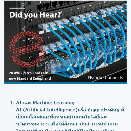
AI และ Machine Learning
AI (Artificial Intelligence)หรือ ปัญญาประดิษฐ์ ที่
เป็นเหมือนสมองที่แทรกอยู่ในเทคโนโลยีและ
นวัตกรรมต่าง ๆ เพื่อให้สิ่งเหล่านั้นสามารถทำงาน
วิเคราะห์ข้อมูลได้อย่างอัตโนมัติโดยไม่ต้องมีคน