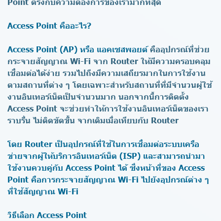
Point ตรงกับความต้องการของเรามากที่สุด
Access Point คืออะไร?
Access Point (AP) หรือ แอคเซสพอยต์
คืออุปกรณ์ที่ช่วย
กระจายสัญญาณ Wi-Fi จาก Router ให้มีความครอบคลุม
เชื่อมต่อได้ง่าย รวมไปถึงมีความเสถียรมากในการใช้งาน
ตามสถานที่ต่าง ๆ โดยเฉพาะสำหรับสถานที่ที่มีจำนวนผู้ใช้
งานอินเทอร์เน็ตเป็นจำนวนมาก นอกจากนี้การติดตั้ง
Access Point จะช่วยทำให้การใช้งานอินเทอร์เน็ตของเรา
ราบรื่น ไม่ติดขัดขึ้น จากเดิมเมื่อเทียบกับ Router
โดย Router เป็นอุปกรณ์ที่ใช้ในการเชื่อมต่อระบบเครือ
ข่ายจากผู้ให้บริการอินเทอร์เน็ต (ISP) และสามารถนำมา
ใช้งานควบคู่กับ Access Point ได้ ซึ่งหน้าที่ของ Access
Point คือการกระจายสัญญาณ Wi-Fi ไปยังอุปกรณ์ต่าง ๆ
ที่ใช้สัญญาณ Wi-Fi
วิธีเลือก Access Point