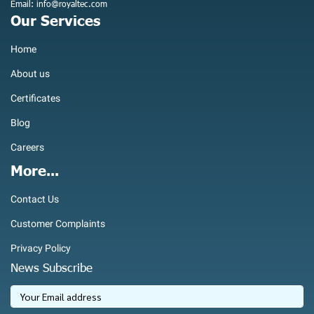
Email: info@royaltec.com
Our Services
Home
About us
Certificates
Blog
Careers
More...
Contact Us
Customer Complaints
Privacy Policy
News Subscribe