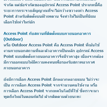
จำกัด แต่ข้อจำกัดของอุปกรณ์ Access Point ประเภทนี้คือ
ระยะการกระจายสัญญาณที่จะไม่กว้างขวางเท่า Access
Point สำหรับติดตั้งบนฝ้าเพดาน จึงทำให้ไม่เป็นที่นิยม
เลือกใช้เท่าไหร่นัก
Access Point กับสถานที่ติดตั้งแบบภายนอกอาคาร
(Outdoor)
หรือ Outdoor Access Point คือ Access Point ที่เน้นใช้
งานภายนอกสถานที่และตัวอาคารเป็นหลัก อุปกรณ์ Access
Point แบบติดตั้งภายนอกอาคารจึงมีราคาสูง เนื่องจากต้อง
มีการออกแบบให้มีความคงทนเพื่อรองรับสภาพอากาศ
ภายนอกอาคาร
ยังมีการเลือก Access Point อีกหลากหลายแบบ ไม่ว่าจะ
เป็น การเลือก Access Point จากจำนวนคนใช้งาน หรือ
การเลือก Access Point จากเทคโนโลยีที่ใช้ ซึ่งเราจะมา
พูดถึงใหม่ในตอนถัดไป ฝากติดตามด้วยนะคะ