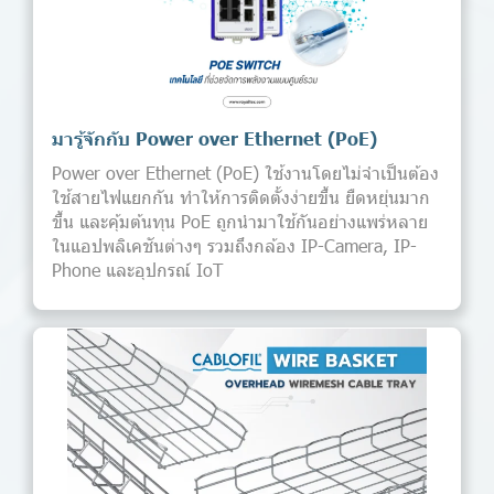
มารู้จักกับ Power over Ethernet (PoE)
Power over Ethernet (PoE) ใช้งานโดยไม่จำเป็นต้อง
ใช้สายไฟแยกกัน ทำให้การติดตั้งง่ายขึ้น ยืดหยุ่นมาก
ขึ้น และคุ้มต้นทุน PoE ถูกนำมาใช้กันอย่างแพร่หลาย
ในแอปพลิเคชันต่างๆ รวมถึงกล้อง IP-Camera, IP-
Phone และอุปกรณ์ IoT