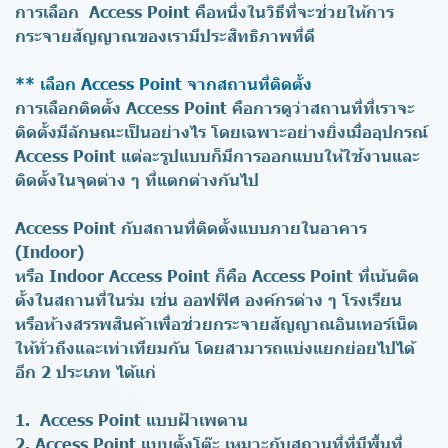
การเลือก Access Point คือหนึ่งในวิธีที่จะช่วยให้การ
กระจายสัญญาณของเรามีประสิทธิภาพที่ดี
** เลือก Access Point จากสถานที่ติดตั้ง
การเลือกติดตั้ง Access Point คือการดูว่าสถานที่ที่เราจะ
ติดตั้งมีลักษณะเป็นอย่างไร โดยเฉพาะอย่างยิ่งเมื่ออุปกรณ์
Access Point แต่ละรูปแบบก็มีการออกแบบให้ใช้งานและ
ติดตั้งในจุดต่าง ๆ ที่แตกต่างกันไป
Access Point กับสถานที่ติดตั้งแบบภายในอาคาร
(Indoor)
หรือ Indoor Access Point ก็คือ Access Point ที่เน้นติด
ตั้งในสถานที่ในร่ม เช่น ออฟฟิศ องค์กรต่าง ๆ โรงเรียน
หรือห้างสรรพสินค้าเพื่อช่วยกระจายสัญญาณอินเทอร์เน็ต
ให้ทั่วถึงและเท่าเทียมกัน โดยสามารถแบ่งแยกย่อยไปได้
อีก 2 ประเภท ได้แก่
1. Access Point
แบบฝ้าเพดาน
2. Access Point
แบบตั้งโต๊ะ
เหมาะกับสถานที่ที่มีพื้นที่