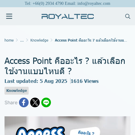
Tel: +66(0) 2934 4790 Email: info@royaltec.com
home
...
Knowledge
Access Point คืออะไร ? แล้วเลือกใช้งานแบบไหนดี ?
Access Point คืออะไร ? แล้วเลือก
ใช้งานแบบไหนดี ?
Last updated: 5 Aug 2025
1616 Views
Knowledge
Share