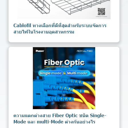
Cablofil ทางเลือกที่ดีที่สุดสำหรับระบบจัดการ
สายไฟในโรงงานอุตสาหกรรม
ความแตกต่างสาย Fiber Optic ชนิด Single-
Mode และ multi-Mode ต่างกันอย่างไร