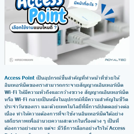
Access Point
เป็นอุปกรณ์ชิ้นสำคัญที่ทำหน้าที่ช่วยให้
อินเทอร์เน็ตของเราสามารถกระจายสัญญาณอินเทอร์เน็ต
Wi-Fi ให้มีความทั่วถึงและกว้างขวาง สัญญาณอินเทอร์เน็ต
หรือ Wi-Fi กลายเป็นหนึ่งในอุปกรณ์ที่มีความสำคัญในชีวิต
ประจำวันของเรา และด้วยเทคโนโลยีที่มีการอัปเดตอย่างต่อ
เนื่อง ทำให้ความต้องการที่จะใช้งานอินเทอร์เน็ตได้อย่าง
เสถียรภาพเพื่ออำนวยความสะดวกในเรื่องต่าง ๆ เป็นที่
ต้องการอย่างมาก แต่จะ
มีวิธีการเลือกอย่างไรให้ Access